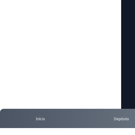
Início
Depósito