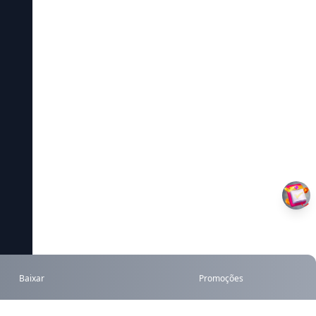
Baixar
Promoções