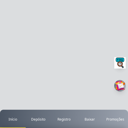
Início
Depósito
Registro
Baixar
Promoções