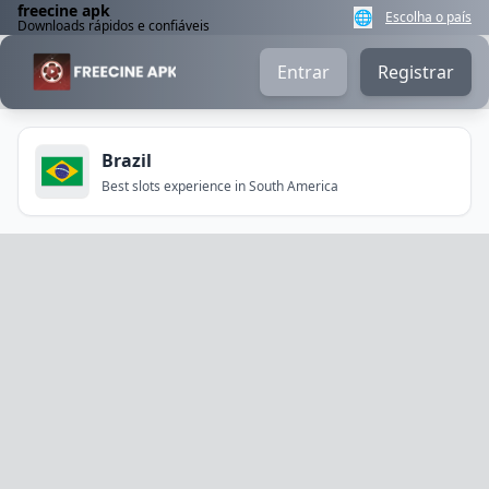
freecine apk
🌐
Escolha o país
Downloads rápidos e confiáveis
Entrar
Registrar
Brazil
Best slots experience in South America