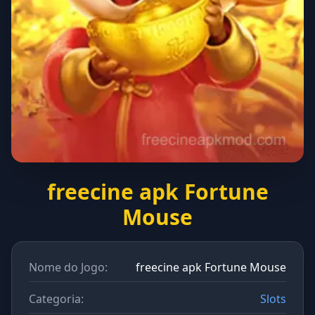
freecine apk Fortune
Mouse
Nome do Jogo:
freecine apk Fortune Mouse
Categoria:
Slots