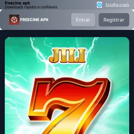
freecine apk
🌐
Escolha o país
Downloads rápidos e confiáveis
Entrar
Registrar