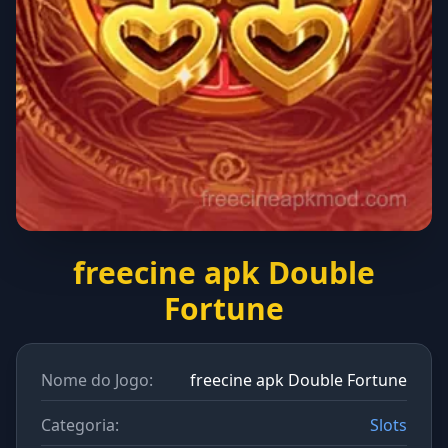
freecine apk Double
Fortune
Nome do Jogo:
freecine apk Double Fortune
Categoria:
Slots