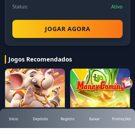
Status:
Ativo
JOGAR AGORA
Jogos Recomendados
Ganesha Gold
Money Coming Jili Slots
Início
Depósito
Registro
Baixar
Promoções