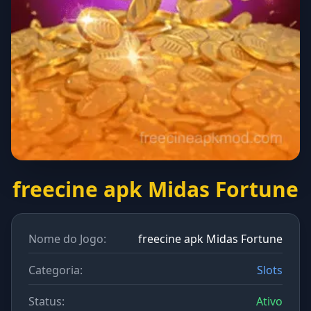
freecine apk Midas Fortune
Nome do Jogo:
freecine apk Midas Fortune
Categoria:
Slots
Status:
Ativo