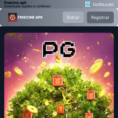
freecine apk
🌐
Escolha o país
Downloads rápidos e confiáveis
Entrar
Registrar